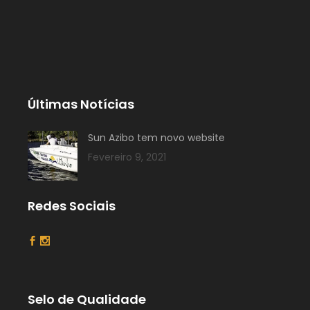
Últimas Notícias
Sun Azibo tem novo website
Fevereiro 9, 2021
Redes Sociais
Selo de Qualidade