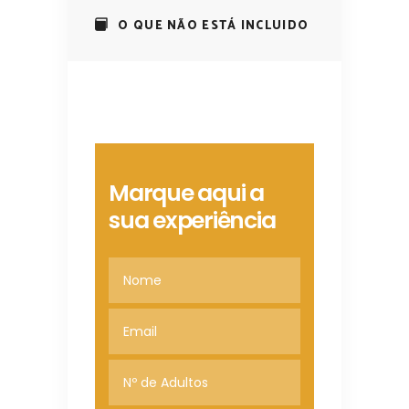
O QUE NÃO ESTÁ INCLUIDO
Marque aqui a
sua experiência